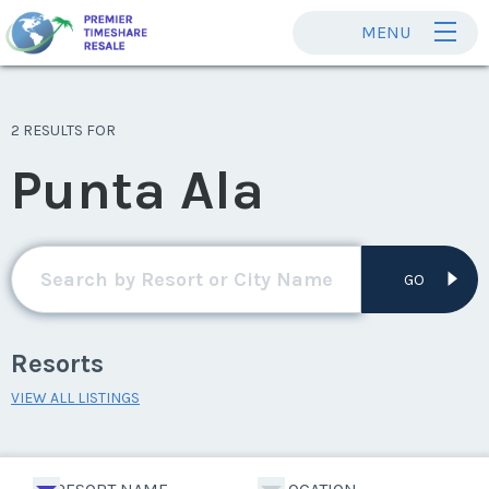
MENU
2 RESULTS FOR
Punta Ala
GO
Resorts
VIEW ALL LISTINGS