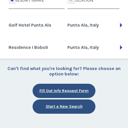
RESORT NAME
LOCATION
Golf Hotel Punta Ala
Punta Ala, Italy
Residence I Boboli
Punta Ala, Italy
Can't find what you're looking for? Please choose an
option below:
Fill Out Info Request Form
Start a New Search