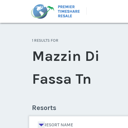
1 RESULTS FOR
Mazzin Di
Fassa Tn
Resorts
RESORT NAME