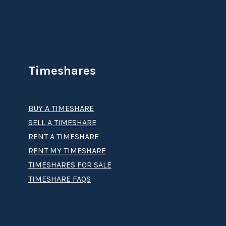
Timeshares
BUY A TIMESHARE
SELL A TIMESHARE
RENT A TIMESHARE
RENT MY TIMESHARE
TIMESHARES FOR SALE
TIMESHARE FAQS